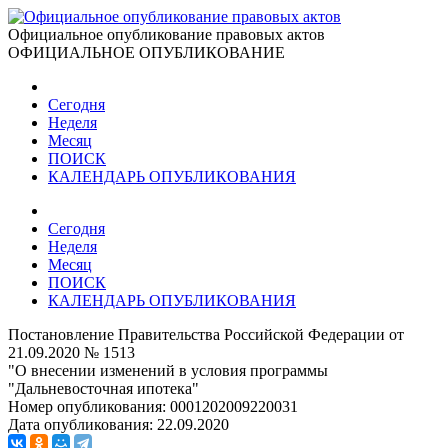
Официальное опубликование правовых актов
ОФИЦИАЛЬНОЕ ОПУБЛИКОВАНИЕ
Сегодня
Неделя
Месяц
ПОИСК
КАЛЕНДАРЬ ОПУБЛИКОВАНИЯ
Сегодня
Неделя
Месяц
ПОИСК
КАЛЕНДАРЬ ОПУБЛИКОВАНИЯ
Постановление Правительства Российской Федерации от
21.09.2020 № 1513
"О внесении изменений в условия программы
"Дальневосточная ипотека"
Номер опубликования:
0001202009220031
Дата опубликования:
22.09.2020