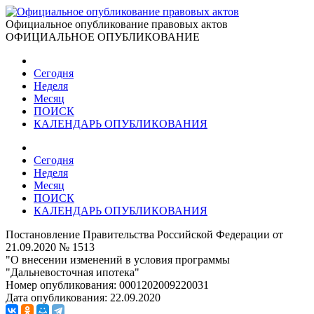
Официальное опубликование правовых актов
ОФИЦИАЛЬНОЕ ОПУБЛИКОВАНИЕ
Сегодня
Неделя
Месяц
ПОИСК
КАЛЕНДАРЬ ОПУБЛИКОВАНИЯ
Сегодня
Неделя
Месяц
ПОИСК
КАЛЕНДАРЬ ОПУБЛИКОВАНИЯ
Постановление Правительства Российской Федерации от
21.09.2020 № 1513
"О внесении изменений в условия программы
"Дальневосточная ипотека"
Номер опубликования:
0001202009220031
Дата опубликования:
22.09.2020