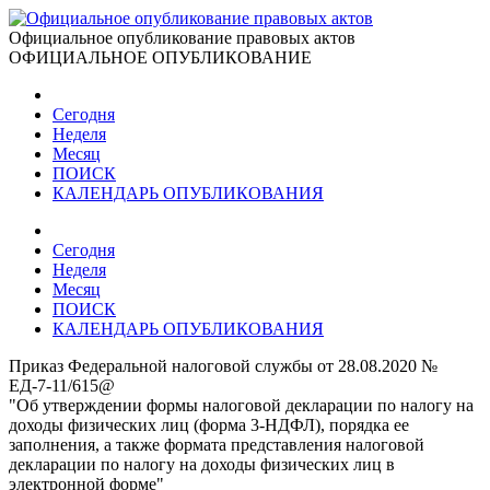
Официальное опубликование правовых актов
ОФИЦИАЛЬНОЕ ОПУБЛИКОВАНИЕ
Сегодня
Неделя
Месяц
ПОИСК
КАЛЕНДАРЬ ОПУБЛИКОВАНИЯ
Сегодня
Неделя
Месяц
ПОИСК
КАЛЕНДАРЬ ОПУБЛИКОВАНИЯ
Приказ Федеральной налоговой службы от 28.08.2020 №
ЕД-7-11/615@
"Об утверждении формы налоговой декларации по налогу на
доходы физических лиц (форма 3-НДФЛ), порядка ее
заполнения, а также формата представления налоговой
декларации по налогу на доходы физических лиц в
электронной форме"