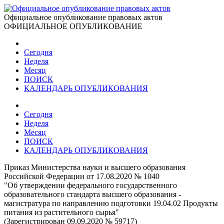
Официальное опубликование правовых актов
ОФИЦИАЛЬНОЕ ОПУБЛИКОВАНИЕ
Сегодня
Неделя
Месяц
ПОИСК
КАЛЕНДАРЬ ОПУБЛИКОВАНИЯ
Сегодня
Неделя
Месяц
ПОИСК
КАЛЕНДАРЬ ОПУБЛИКОВАНИЯ
Приказ Министерства науки и высшего образования
Российской Федерации от 17.08.2020 № 1040
"Об утверждении федерального государственного
образовательного стандарта высшего образования -
магистратура по направлению подготовки 19.04.02 Продукты
питания из растительного сырья"
(Зарегистрирован 09.09.2020 № 59717)