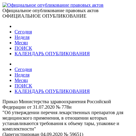
Официальное опубликование правовых актов
ОФИЦИАЛЬНОЕ ОПУБЛИКОВАНИЕ
Сегодня
Неделя
Месяц
ПОИСК
КАЛЕНДАРЬ ОПУБЛИКОВАНИЯ
Сегодня
Неделя
Месяц
ПОИСК
КАЛЕНДАРЬ ОПУБЛИКОВАНИЯ
Приказ Министерства здравоохранения Российской
Федерации от 31.07.2020 № 778н
"Об утверждении перечня лекарственных препаратов для
медицинского применения, в отношении которых
устанавливаются требования к объему тары, упаковке и
комплектности"
(Зарегистрирован 04.09.2020 № 59651)