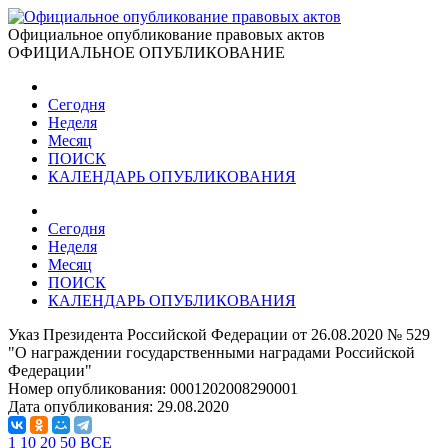
Официальное опубликование правовых актов
ОФИЦИАЛЬНОЕ ОПУБЛИКОВАНИЕ
Сегодня
Неделя
Месяц
ПОИСК
КАЛЕНДАРЬ ОПУБЛИКОВАНИЯ
Сегодня
Неделя
Месяц
ПОИСК
КАЛЕНДАРЬ ОПУБЛИКОВАНИЯ
Указ Президента Российской Федерации от 26.08.2020 № 529
"О награждении государственными наградами Российской
Федерации"
Номер опубликования:
0001202008290001
Дата опубликования:
29.08.2020
1
10
20
50
ВСЕ