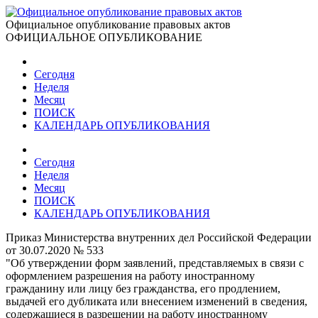
Официальное опубликование правовых актов
ОФИЦИАЛЬНОЕ ОПУБЛИКОВАНИЕ
Сегодня
Неделя
Месяц
ПОИСК
КАЛЕНДАРЬ ОПУБЛИКОВАНИЯ
Сегодня
Неделя
Месяц
ПОИСК
КАЛЕНДАРЬ ОПУБЛИКОВАНИЯ
Приказ Министерства внутренних дел Российской Федерации
от 30.07.2020 № 533
"Об утверждении форм заявлений, представляемых в связи с
оформлением разрешения на работу иностранному
гражданину или лицу без гражданства, его продлением,
выдачей его дубликата или внесением изменений в сведения,
содержащиеся в разрешении на работу иностранному