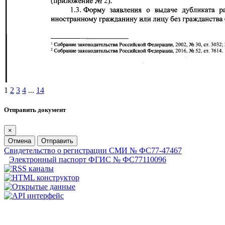
1
2
3
4
...
14
Отправить документ
×
Отмена
Отправить
Свидетельство о регистрации СМИ № ФС77-47467
Электронный паспорт ФГИС № ФС77110096