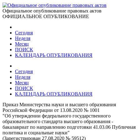
Официальное опубликование правовых актов
ОФИЦИАЛЬНОЕ ОПУБЛИКОВАНИЕ
Сегодня
Неделя
Месяц
ПОИСК
КАЛЕНДАРЬ ОПУБЛИКОВАНИЯ
Сегодня
Неделя
Месяц
ПОИСК
КАЛЕНДАРЬ ОПУБЛИКОВАНИЯ
Приказ Министерства науки и высшего образования
Российской Федерации от 13.08.2020 № 1001
"Об утверждении федерального государственного
образовательного стандарта высшего образования -
бакалавриат по направлению подготовки 41.03.06 Публичная
политика и социальные науки"
(Зарегистрирован 27.08.2020 № 59512)