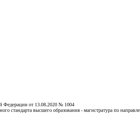
й Федерации от 13.08.2020 № 1004
ного стандарта высшего образования - магистратура по направл