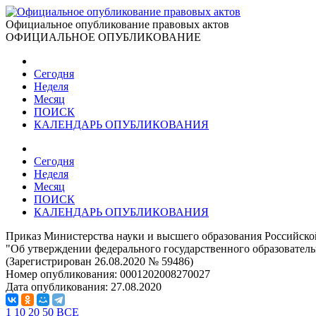
Официальное опубликование правовых актов
ОФИЦИАЛЬНОЕ ОПУБЛИКОВАНИЕ
Сегодня
Неделя
Месяц
ПОИСК
КАЛЕНДАРЬ ОПУБЛИКОВАНИЯ
Сегодня
Неделя
Месяц
ПОИСК
КАЛЕНДАРЬ ОПУБЛИКОВАНИЯ
Приказ Министерства науки и высшего образования Российско
"Об утверждении федерального государственного образователь
(Зарегистрирован 26.08.2020 № 59486)
Номер опубликования:
0001202008270027
Дата опубликования:
27.08.2020
1
10
20
50
ВСЕ