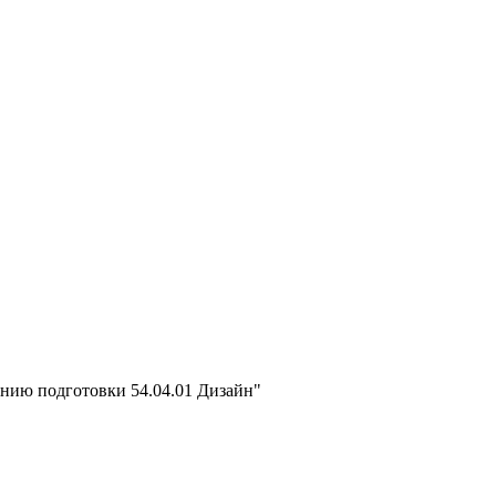
ению подготовки 54.04.01 Дизайн"