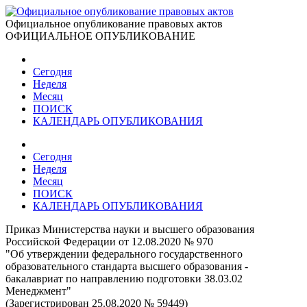
Официальное опубликование правовых актов
ОФИЦИАЛЬНОЕ ОПУБЛИКОВАНИЕ
Сегодня
Неделя
Месяц
ПОИСК
КАЛЕНДАРЬ ОПУБЛИКОВАНИЯ
Сегодня
Неделя
Месяц
ПОИСК
КАЛЕНДАРЬ ОПУБЛИКОВАНИЯ
Приказ Министерства науки и высшего образования
Российской Федерации от 12.08.2020 № 970
"Об утверждении федерального государственного
образовательного стандарта высшего образования -
бакалавриат по направлению подготовки 38.03.02
Менеджмент"
(Зарегистрирован 25.08.2020 № 59449)