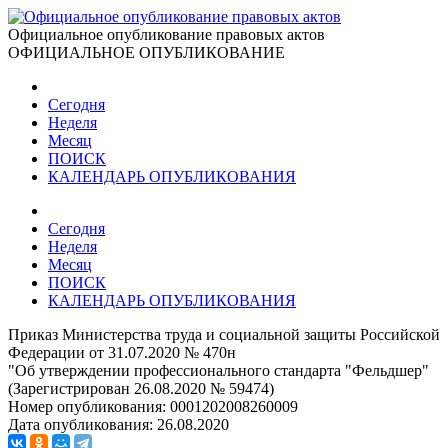
Официальное опубликование правовых актов
ОФИЦИАЛЬНОЕ ОПУБЛИКОВАНИЕ
Сегодня
Неделя
Месяц
ПОИСК
КАЛЕНДАРЬ ОПУБЛИКОВАНИЯ
Сегодня
Неделя
Месяц
ПОИСК
КАЛЕНДАРЬ ОПУБЛИКОВАНИЯ
Приказ Министерства труда и социальной защиты Российской
Федерации от 31.07.2020 № 470н
"Об утверждении профессионального стандарта "Фельдшер"
(Зарегистрирован 26.08.2020 № 59474)
Номер опубликования:
0001202008260009
Дата опубликования:
26.08.2020