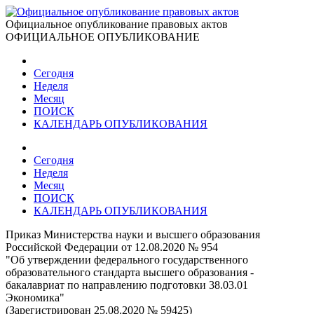
Официальное опубликование правовых актов
ОФИЦИАЛЬНОЕ ОПУБЛИКОВАНИЕ
Сегодня
Неделя
Месяц
ПОИСК
КАЛЕНДАРЬ ОПУБЛИКОВАНИЯ
Сегодня
Неделя
Месяц
ПОИСК
КАЛЕНДАРЬ ОПУБЛИКОВАНИЯ
Приказ Министерства науки и высшего образования
Российской Федерации от 12.08.2020 № 954
"Об утверждении федерального государственного
образовательного стандарта высшего образования -
бакалавриат по направлению подготовки 38.03.01
Экономика"
(Зарегистрирован 25.08.2020 № 59425)