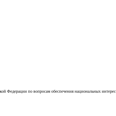
кой Федерации по вопросам обеспечения национальных интерес