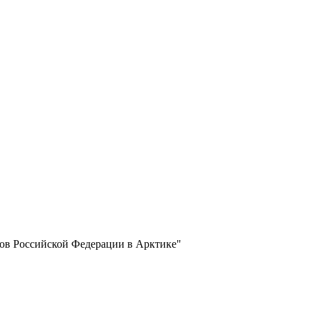
ов Российской Федерации в Арктике"