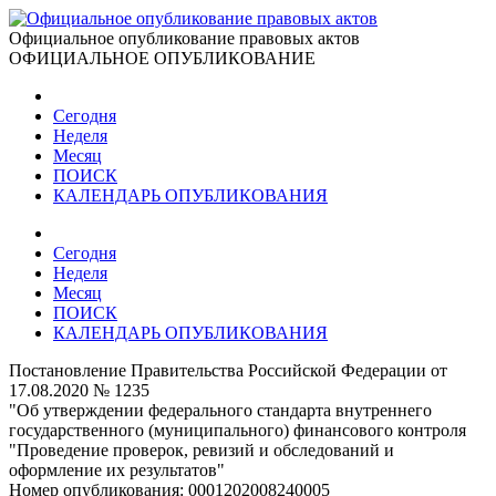
Официальное опубликование правовых актов
ОФИЦИАЛЬНОЕ ОПУБЛИКОВАНИЕ
Сегодня
Неделя
Месяц
ПОИСК
КАЛЕНДАРЬ ОПУБЛИКОВАНИЯ
Сегодня
Неделя
Месяц
ПОИСК
КАЛЕНДАРЬ ОПУБЛИКОВАНИЯ
Постановление Правительства Российской Федерации от
17.08.2020 № 1235
"Об утверждении федерального стандарта внутреннего
государственного (муниципального) финансового контроля
"Проведение проверок, ревизий и обследований и
оформление их результатов"
Номер опубликования:
0001202008240005