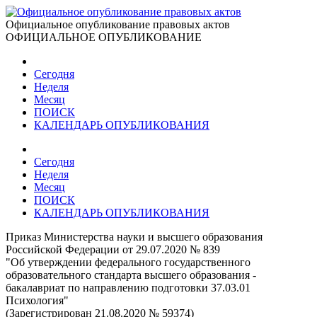
Официальное опубликование правовых актов
ОФИЦИАЛЬНОЕ ОПУБЛИКОВАНИЕ
Сегодня
Неделя
Месяц
ПОИСК
КАЛЕНДАРЬ ОПУБЛИКОВАНИЯ
Сегодня
Неделя
Месяц
ПОИСК
КАЛЕНДАРЬ ОПУБЛИКОВАНИЯ
Приказ Министерства науки и высшего образования
Российской Федерации от 29.07.2020 № 839
"Об утверждении федерального государственного
образовательного стандарта высшего образования -
бакалавриат по направлению подготовки 37.03.01
Психология"
(Зарегистрирован 21.08.2020 № 59374)