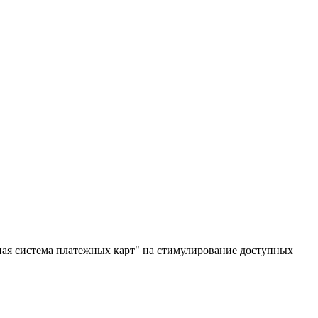
ая система платежных карт" на стимулирование доступных