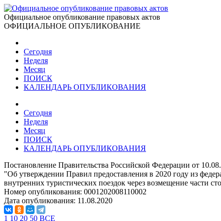
Официальное опубликование правовых актов
ОФИЦИАЛЬНОЕ ОПУБЛИКОВАНИЕ
Сегодня
Неделя
Месяц
ПОИСК
КАЛЕНДАРЬ ОПУБЛИКОВАНИЯ
Сегодня
Неделя
Месяц
ПОИСК
КАЛЕНДАРЬ ОПУБЛИКОВАНИЯ
Постановление Правительства Российской Федерации от 10.08
"Об утверждении Правил предоставления в 2020 году из феде
внутренних туристических поездок через возмещение части ст
Номер опубликования:
0001202008110002
Дата опубликования:
11.08.2020
1
10
20
50
ВСЕ