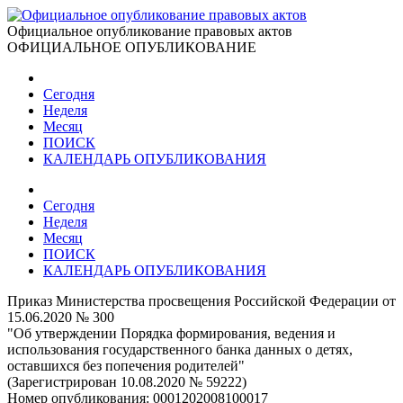
Официальное опубликование правовых актов
ОФИЦИАЛЬНОЕ ОПУБЛИКОВАНИЕ
Сегодня
Неделя
Месяц
ПОИСК
КАЛЕНДАРЬ ОПУБЛИКОВАНИЯ
Сегодня
Неделя
Месяц
ПОИСК
КАЛЕНДАРЬ ОПУБЛИКОВАНИЯ
Приказ Министерства просвещения Российской Федерации от
15.06.2020 № 300
"Об утверждении Порядка формирования, ведения и
использования государственного банка данных о детях,
оставшихся без попечения родителей"
(Зарегистрирован 10.08.2020 № 59222)
Номер опубликования:
0001202008100017