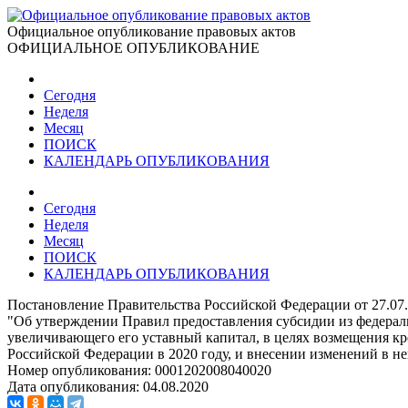
Официальное опубликование правовых актов
ОФИЦИАЛЬНОЕ ОПУБЛИКОВАНИЕ
Сегодня
Неделя
Месяц
ПОИСК
КАЛЕНДАРЬ ОПУБЛИКОВАНИЯ
Сегодня
Неделя
Месяц
ПОИСК
КАЛЕНДАРЬ ОПУБЛИКОВАНИЯ
Постановление Правительства Российской Федерации от 27.07
"Об утверждении Правил предоставления субсидии из федера
увеличивающего его уставный капитал, в целях возмещения 
Российской Федерации в 2020 году, и внесении изменений в н
Номер опубликования:
0001202008040020
Дата опубликования:
04.08.2020