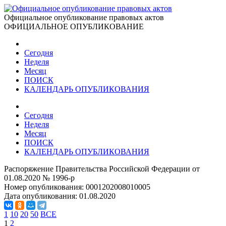
Официальное опубликование правовых актов
ОФИЦИАЛЬНОЕ ОПУБЛИКОВАНИЕ
Сегодня
Неделя
Месяц
ПОИСК
КАЛЕНДАРЬ ОПУБЛИКОВАНИЯ
Сегодня
Неделя
Месяц
ПОИСК
КАЛЕНДАРЬ ОПУБЛИКОВАНИЯ
Распоряжение Правительства Российской Федерации от
01.08.2020 № 1996-р
Номер опубликования:
0001202008010005
Дата опубликования:
01.08.2020
1
10
20
50
ВСЕ
1
2