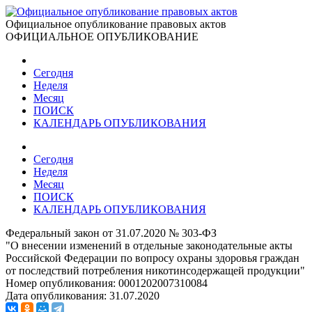
Официальное опубликование правовых актов
ОФИЦИАЛЬНОЕ ОПУБЛИКОВАНИЕ
Сегодня
Неделя
Месяц
ПОИСК
КАЛЕНДАРЬ ОПУБЛИКОВАНИЯ
Сегодня
Неделя
Месяц
ПОИСК
КАЛЕНДАРЬ ОПУБЛИКОВАНИЯ
Федеральный закон от 31.07.2020 № 303-ФЗ
"О внесении изменений в отдельные законодательные акты
Российской Федерации по вопросу охраны здоровья граждан
от последствий потребления никотинсодержащей продукции"
Номер опубликования:
0001202007310084
Дата опубликования:
31.07.2020