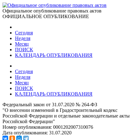
Официальное опубликование правовых актов
ОФИЦИАЛЬНОЕ ОПУБЛИКОВАНИЕ
Сегодня
Неделя
Месяц
ПОИСК
КАЛЕНДАРЬ ОПУБЛИКОВАНИЯ
Сегодня
Неделя
Месяц
ПОИСК
КАЛЕНДАРЬ ОПУБЛИКОВАНИЯ
Федеральный закон от 31.07.2020 № 264-ФЗ
"О внесении изменений в Градостроительный кодекс
Российской Федерации и отдельные законодательные акты
Российской Федерации"
Номер опубликования:
0001202007310076
Дата опубликования:
31.07.2020