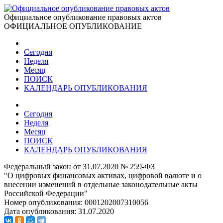
Официальное опубликование правовых актов
ОФИЦИАЛЬНОЕ ОПУБЛИКОВАНИЕ
Сегодня
Неделя
Месяц
ПОИСК
КАЛЕНДАРЬ ОПУБЛИКОВАНИЯ
Сегодня
Неделя
Месяц
ПОИСК
КАЛЕНДАРЬ ОПУБЛИКОВАНИЯ
Федеральный закон от 31.07.2020 № 259-ФЗ
"О цифровых финансовых активах, цифровой валюте и о
внесении изменений в отдельные законодательные акты
Российской Федерации"
Номер опубликования:
0001202007310056
Дата опубликования:
31.07.2020