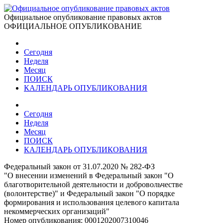
Официальное опубликование правовых актов
ОФИЦИАЛЬНОЕ ОПУБЛИКОВАНИЕ
Сегодня
Неделя
Месяц
ПОИСК
КАЛЕНДАРЬ ОПУБЛИКОВАНИЯ
Сегодня
Неделя
Месяц
ПОИСК
КАЛЕНДАРЬ ОПУБЛИКОВАНИЯ
Федеральный закон от 31.07.2020 № 282-ФЗ
"О внесении изменений в Федеральный закон "О
благотворительной деятельности и добровольчестве
(волонтерстве)" и Федеральный закон "О порядке
формирования и использования целевого капитала
некоммерческих организаций"
Номер опубликования:
0001202007310046