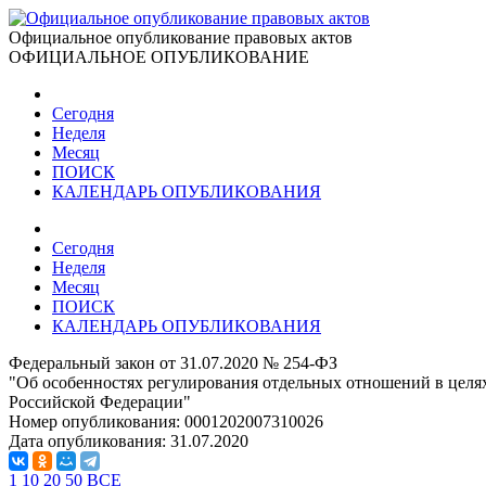
Официальное опубликование правовых актов
ОФИЦИАЛЬНОЕ ОПУБЛИКОВАНИЕ
Сегодня
Неделя
Месяц
ПОИСК
КАЛЕНДАРЬ ОПУБЛИКОВАНИЯ
Сегодня
Неделя
Месяц
ПОИСК
КАЛЕНДАРЬ ОПУБЛИКОВАНИЯ
Федеральный закон от 31.07.2020 № 254-ФЗ
"Об особенностях регулирования отдельных отношений в целя
Российской Федерации"
Номер опубликования:
0001202007310026
Дата опубликования:
31.07.2020
1
10
20
50
ВСЕ