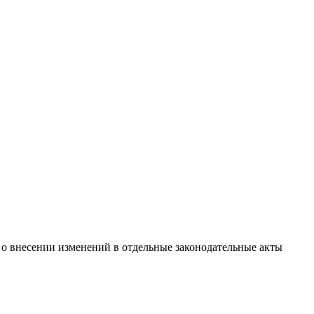
о внесении изменений в отдельные законодательные акты