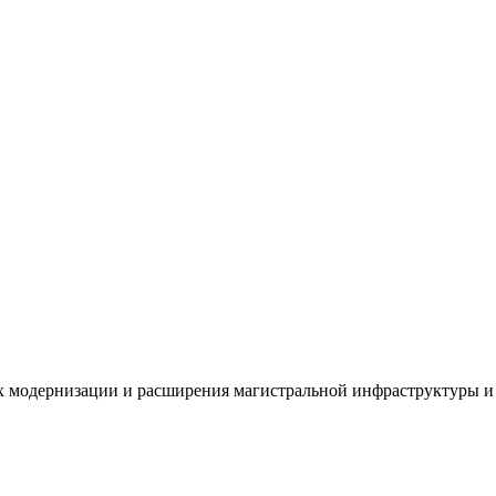
х модернизации и расширения магистральной инфраструктуры и 