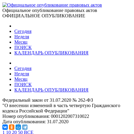
Официальное опубликование правовых актов
ОФИЦИАЛЬНОЕ ОПУБЛИКОВАНИЕ
Сегодня
Неделя
Месяц
ПОИСК
КАЛЕНДАРЬ ОПУБЛИКОВАНИЯ
Сегодня
Неделя
Месяц
ПОИСК
КАЛЕНДАРЬ ОПУБЛИКОВАНИЯ
Федеральный закон от 31.07.2020 № 262-ФЗ
"О внесении изменений в часть четвертую Гражданского
кодекса Российской Федерации"
Номер опубликования:
0001202007310022
Дата опубликования:
31.07.2020
1
10
20
50
ВСЕ