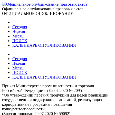
Официальное опубликование правовых актов
ОФИЦИАЛЬНОЕ ОПУБЛИКОВАНИЕ
Сегодня
Неделя
Месяц
ПОИСК
КАЛЕНДАРЬ ОПУБЛИКОВАНИЯ
Сегодня
Неделя
Месяц
ПОИСК
КАЛЕНДАРЬ ОПУБЛИКОВАНИЯ
Приказ Министерства промышленности и торговли
Российской Федерации от 02.07.2020 № 2095
"Об утверждении перечня продукции для целей реализации
государственной поддержки организаций, реализующих
корпоративные программы повышения
конкурентоспособности"
(Зарегистрирован 29.07.2020 № 59092)