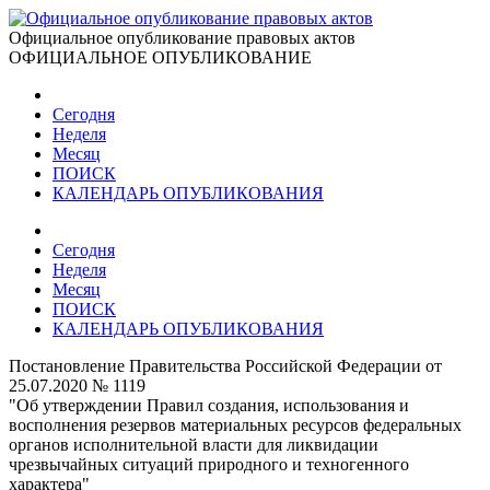
Официальное опубликование правовых актов
ОФИЦИАЛЬНОЕ ОПУБЛИКОВАНИЕ
Сегодня
Неделя
Месяц
ПОИСК
КАЛЕНДАРЬ ОПУБЛИКОВАНИЯ
Сегодня
Неделя
Месяц
ПОИСК
КАЛЕНДАРЬ ОПУБЛИКОВАНИЯ
Постановление Правительства Российской Федерации от
25.07.2020 № 1119
"Об утверждении Правил создания, использования и
восполнения резервов материальных ресурсов федеральных
органов исполнительной власти для ликвидации
чрезвычайных ситуаций природного и техногенного
характера"