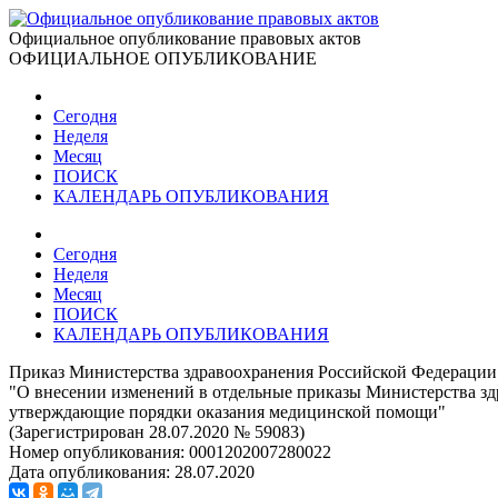
Официальное опубликование правовых актов
ОФИЦИАЛЬНОЕ ОПУБЛИКОВАНИЕ
Сегодня
Неделя
Месяц
ПОИСК
КАЛЕНДАРЬ ОПУБЛИКОВАНИЯ
Сегодня
Неделя
Месяц
ПОИСК
КАЛЕНДАРЬ ОПУБЛИКОВАНИЯ
Приказ Министерства здравоохранения Российской Федерации 
"О внесении изменений в отдельные приказы Министерства зд
утверждающие порядки оказания медицинской помощи"
(Зарегистрирован 28.07.2020 № 59083)
Номер опубликования:
0001202007280022
Дата опубликования:
28.07.2020