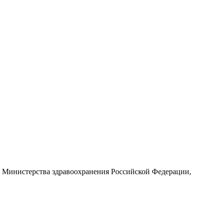
и Министерства здравоохранения Российской Федерации,