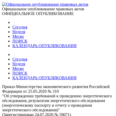
Официальное опубликование правовых актов
ОФИЦИАЛЬНОЕ ОПУБЛИКОВАНИЕ
Сегодня
Неделя
Месяц
ПОИСК
КАЛЕНДАРЬ ОПУБЛИКОВАНИЯ
Сегодня
Неделя
Месяц
ПОИСК
КАЛЕНДАРЬ ОПУБЛИКОВАНИЯ
Приказ Министерства экономического развития Российской
Федерации от 25.05.2020 № 310
"Об утверждении требований к проведению энергетического
обследования, результатам энергетического обследования
(энергетическому паспорту и отчету о проведении
энергетического обследования)"
(Зарегистрирован 24.07.2020 № 59071)