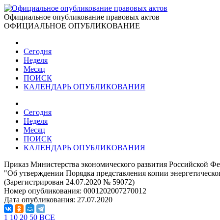
Официальное опубликование правовых актов
ОФИЦИАЛЬНОЕ ОПУБЛИКОВАНИЕ
Сегодня
Неделя
Месяц
ПОИСК
КАЛЕНДАРЬ ОПУБЛИКОВАНИЯ
Сегодня
Неделя
Месяц
ПОИСК
КАЛЕНДАРЬ ОПУБЛИКОВАНИЯ
Приказ Министерства экономического развития Российской Фе
"Об утверждении Порядка представления копии энергетическог
(Зарегистрирован 24.07.2020 № 59072)
Номер опубликования:
0001202007270012
Дата опубликования:
27.07.2020
1
10
20
50
ВСЕ