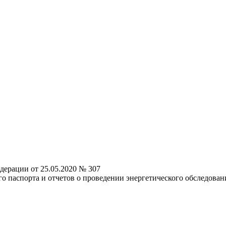
дерации от 25.05.2020 № 307
о паспорта и отчетов о проведении энергетического обследован