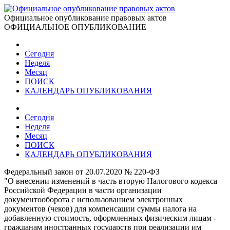
Официальное опубликование правовых актов
ОФИЦИАЛЬНОЕ ОПУБЛИКОВАНИЕ
Сегодня
Неделя
Месяц
ПОИСК
КАЛЕНДАРЬ ОПУБЛИКОВАНИЯ
Сегодня
Неделя
Месяц
ПОИСК
КАЛЕНДАРЬ ОПУБЛИКОВАНИЯ
Федеральный закон от 20.07.2020 № 220-ФЗ
"О внесении изменений в часть вторую Налогового кодекса
Российской Федерации в части организации
документооборота с использованием электронных
документов (чеков) для компенсации суммы налога на
добавленную стоимость, оформленных физическим лицам -
гражданам иностранных государств при реализации им