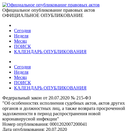
Официальное опубликование правовых актов
ОФИЦИАЛЬНОЕ ОПУБЛИКОВАНИЕ
Сегодня
Неделя
Месяц
ПОИСК
КАЛЕНДАРЬ ОПУБЛИКОВАНИЯ
Сегодня
Неделя
Месяц
ПОИСК
КАЛЕНДАРЬ ОПУБЛИКОВАНИЯ
Федеральный закон от 20.07.2020 № 215-ФЗ
"Об особенностях исполнения судебных актов, актов других
органов и должностных лиц, а также возврата просроченной
задолженности в период распространения новой
коронавирусной инфекции"
Номер опубликования:
0001202007200041
Дата опубликования:
20.07.2020