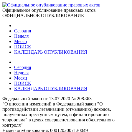
Официальное опубликование правовых актов
ОФИЦИАЛЬНОЕ ОПУБЛИКОВАНИЕ
Сегодня
Неделя
Месяц
ПОИСК
КАЛЕНДАРЬ ОПУБЛИКОВАНИЯ
Сегодня
Неделя
Месяц
ПОИСК
КАЛЕНДАРЬ ОПУБЛИКОВАНИЯ
Федеральный закон от 13.07.2020 № 208-ФЗ
"О внесении изменений в Федеральный закон "О
противодействии легализации (отмыванию) доходов,
полученных преступным путем, и финансированию
терроризма" в целях совершенствования обязательного
контроля"
Номер опубликования:
0001202007130049