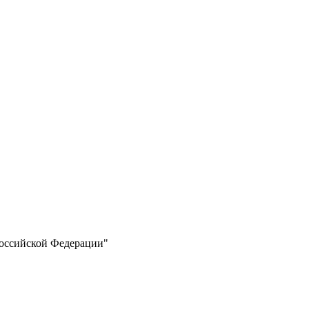
Российской Федерации"