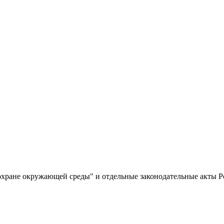
 охране окружающей среды" и отдельные законодательные акты 