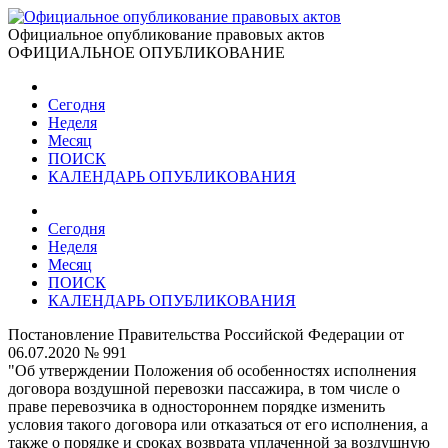
Официальное опубликование правовых актов
ОФИЦИАЛЬНОЕ ОПУБЛИКОВАНИЕ
Сегодня
Неделя
Месяц
ПОИСК
КАЛЕНДАРЬ ОПУБЛИКОВАНИЯ
Сегодня
Неделя
Месяц
ПОИСК
КАЛЕНДАРЬ ОПУБЛИКОВАНИЯ
Постановление Правительства Российской Федерации от
06.07.2020 № 991
"Об утверждении Положения об особенностях исполнения
договора воздушной перевозки пассажира, в том числе о
праве перевозчика в одностороннем порядке изменить
условия такого договора или отказаться от его исполнения, а
также о порядке и сроках возврата уплаченной за воздушную