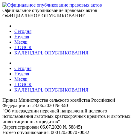
Официальное опубликование правовых актов
ОФИЦИАЛЬНОЕ ОПУБЛИКОВАНИЕ
Сегодня
Неделя
Месяц
ПОИСК
КАЛЕНДАРЬ ОПУБЛИКОВАНИЯ
Сегодня
Неделя
Месяц
ПОИСК
КАЛЕНДАРЬ ОПУБЛИКОВАНИЯ
Приказ Министерства сельского хозяйства Российской
Федерации от 23.06.2020 № 340
"Об утверждении перечней направлений целевого
использования льготных краткосрочных кредитов и льготных
инвестиционных кредитов"
(Зарегистрирован 06.07.2020 № 58845)
Номер опубликования:
0001202007070032