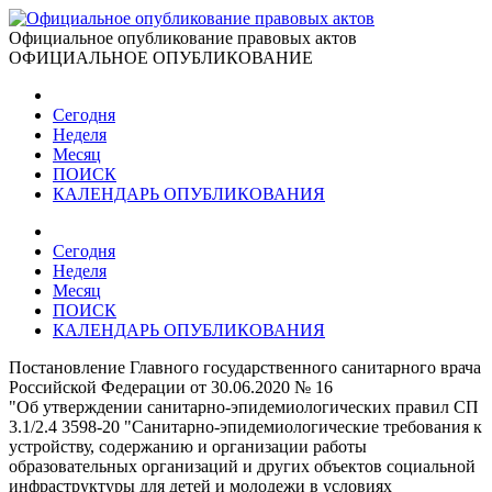
Официальное опубликование правовых актов
ОФИЦИАЛЬНОЕ ОПУБЛИКОВАНИЕ
Сегодня
Неделя
Месяц
ПОИСК
КАЛЕНДАРЬ ОПУБЛИКОВАНИЯ
Сегодня
Неделя
Месяц
ПОИСК
КАЛЕНДАРЬ ОПУБЛИКОВАНИЯ
Постановление Главного государственного санитарного врача
Российской Федерации от 30.06.2020 № 16
"Об утверждении санитарно-эпидемиологических правил СП
3.1/2.4 3598-20 "Санитарно-эпидемиологические требования к
устройству, содержанию и организации работы
образовательных организаций и других объектов социальной
инфраструктуры для детей и молодежи в условиях