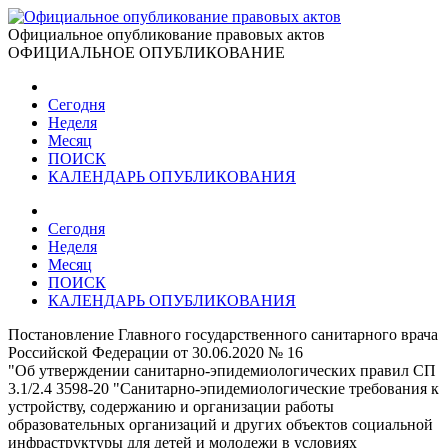
Официальное опубликование правовых актов
ОФИЦИАЛЬНОЕ ОПУБЛИКОВАНИЕ
Сегодня
Неделя
Месяц
ПОИСК
КАЛЕНДАРЬ ОПУБЛИКОВАНИЯ
Сегодня
Неделя
Месяц
ПОИСК
КАЛЕНДАРЬ ОПУБЛИКОВАНИЯ
Постановление Главного государственного санитарного врача
Российской Федерации от 30.06.2020 № 16
"Об утверждении санитарно-эпидемиологических правил СП
3.1/2.4 3598-20 "Санитарно-эпидемиологические требования к
устройству, содержанию и организации работы
образовательных организаций и других объектов социальной
инфраструктуры для детей и молодежи в условиях