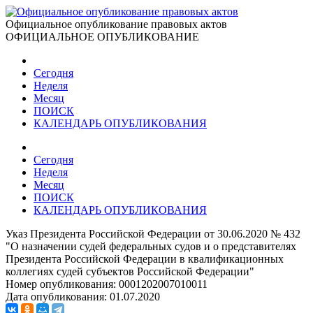
Официальное опубликование правовых актов
ОФИЦИАЛЬНОЕ ОПУБЛИКОВАНИЕ
Сегодня
Неделя
Месяц
ПОИСК
КАЛЕНДАРЬ ОПУБЛИКОВАНИЯ
Сегодня
Неделя
Месяц
ПОИСК
КАЛЕНДАРЬ ОПУБЛИКОВАНИЯ
Указ Президента Российской Федерации от 30.06.2020 № 432
"О назначении судей федеральных судов и о представителях
Президента Российской Федерации в квалификационных
коллегиях судей субъектов Российской Федерации"
Номер опубликования:
0001202007010011
Дата опубликования:
01.07.2020