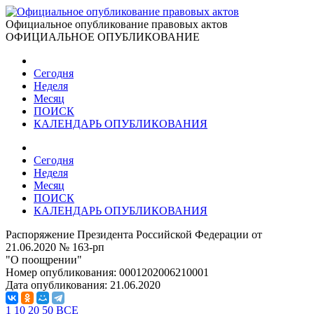
Официальное опубликование правовых актов
ОФИЦИАЛЬНОЕ ОПУБЛИКОВАНИЕ
Сегодня
Неделя
Месяц
ПОИСК
КАЛЕНДАРЬ ОПУБЛИКОВАНИЯ
Сегодня
Неделя
Месяц
ПОИСК
КАЛЕНДАРЬ ОПУБЛИКОВАНИЯ
Распоряжение Президента Российской Федерации от
21.06.2020 № 163-рп
"О поощрении"
Номер опубликования:
0001202006210001
Дата опубликования:
21.06.2020
1
10
20
50
ВСЕ