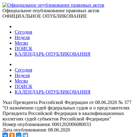
Официальное опубликование правовых актов
ОФИЦИАЛЬНОЕ ОПУБЛИКОВАНИЕ
Сегодня
Неделя
Месяц
ПОИСК
КАЛЕНДАРЬ ОПУБЛИКОВАНИЯ
Сегодня
Неделя
Месяц
ПОИСК
КАЛЕНДАРЬ ОПУБЛИКОВАНИЯ
Указ Президента Российской Федерации от 08.06.2020 № 377
"О назначении судей федеральных судов и о представителях
Президента Российской Федерации в квалификационных
коллегиях судей субъектов Российской Федерации"
Номер опубликования:
0001202006080033
Дата опубликования:
08.06.2020