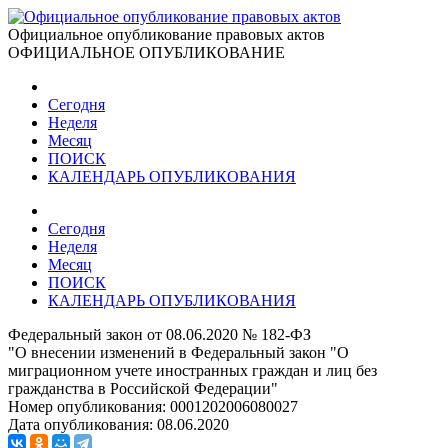
Официальное опубликование правовых актов
ОФИЦИАЛЬНОЕ ОПУБЛИКОВАНИЕ
Сегодня
Неделя
Месяц
ПОИСК
КАЛЕНДАРЬ ОПУБЛИКОВАНИЯ
Сегодня
Неделя
Месяц
ПОИСК
КАЛЕНДАРЬ ОПУБЛИКОВАНИЯ
Федеральный закон от 08.06.2020 № 182-ФЗ
"О внесении изменений в Федеральный закон "О
миграционном учете иностранных граждан и лиц без
гражданства в Российской Федерации"
Номер опубликования:
0001202006080027
Дата опубликования:
08.06.2020