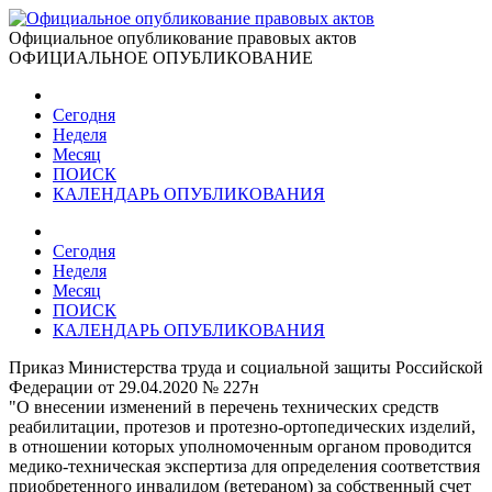
Официальное опубликование правовых актов
ОФИЦИАЛЬНОЕ ОПУБЛИКОВАНИЕ
Сегодня
Неделя
Месяц
ПОИСК
КАЛЕНДАРЬ ОПУБЛИКОВАНИЯ
Сегодня
Неделя
Месяц
ПОИСК
КАЛЕНДАРЬ ОПУБЛИКОВАНИЯ
Приказ Министерства труда и социальной защиты Российской
Федерации от 29.04.2020 № 227н
"О внесении изменений в перечень технических средств
реабилитации, протезов и протезно-ортопедических изделий,
в отношении которых уполномоченным органом проводится
медико-техническая экспертиза для определения соответствия
приобретенного инвалидом (ветераном) за собственный счет