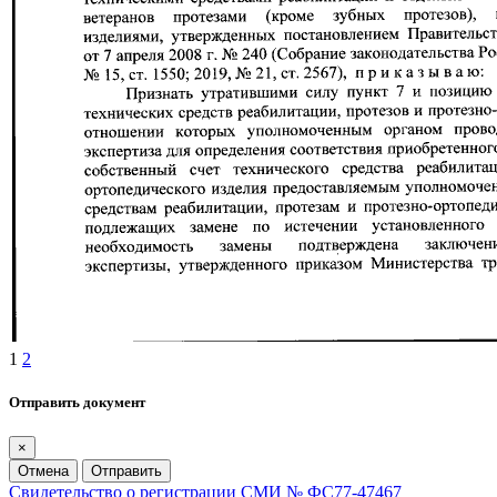
1
2
Отправить документ
×
Отмена
Отправить
Свидетельство о регистрации СМИ № ФС77-47467