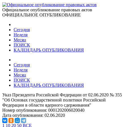
Официальное опубликование правовых актов
ОФИЦИАЛЬНОЕ ОПУБЛИКОВАНИЕ
Сегодня
Неделя
Месяц
ПОИСК
КАЛЕНДАРЬ ОПУБЛИКОВАНИЯ
Сегодня
Неделя
Месяц
ПОИСК
КАЛЕНДАРЬ ОПУБЛИКОВАНИЯ
Указ Президента Российской Федерации от 02.06.2020 № 355
"Об Основах государственной политики Российской
Федерации в области ядерного сдерживания"
Номер опубликования:
0001202006020040
Дата опубликования:
02.06.2020
1
10
20
50
ВСЕ