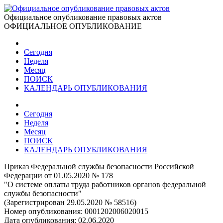
Официальное опубликование правовых актов
ОФИЦИАЛЬНОЕ ОПУБЛИКОВАНИЕ
Сегодня
Неделя
Месяц
ПОИСК
КАЛЕНДАРЬ ОПУБЛИКОВАНИЯ
Сегодня
Неделя
Месяц
ПОИСК
КАЛЕНДАРЬ ОПУБЛИКОВАНИЯ
Приказ Федеральной службы безопасности Российской
Федерации от 01.05.2020 № 178
"О системе оплаты труда работников органов федеральной
службы безопасности"
(Зарегистрирован 29.05.2020 № 58516)
Номер опубликования:
0001202006020015
Дата опубликования:
02.06.2020