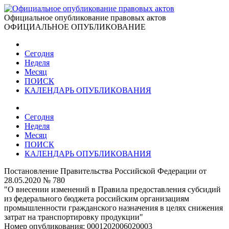
Официальное опубликование правовых актов
ОФИЦИАЛЬНОЕ ОПУБЛИКОВАНИЕ
Сегодня
Неделя
Месяц
ПОИСК
КАЛЕНДАРЬ ОПУБЛИКОВАНИЯ
Сегодня
Неделя
Месяц
ПОИСК
КАЛЕНДАРЬ ОПУБЛИКОВАНИЯ
Постановление Правительства Российской Федерации от
28.05.2020 № 780
"О внесении изменений в Правила предоставления субсидий
из федерального бюджета российским организациям
промышленности гражданского назначения в целях снижения
затрат на транспортировку продукции"
Номер опубликования:
0001202006020003