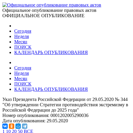
Официальное опубликование правовых актов
ОФИЦИАЛЬНОЕ ОПУБЛИКОВАНИЕ
Сегодня
Неделя
Месяц
ПОИСК
КАЛЕНДАРЬ ОПУБЛИКОВАНИЯ
Сегодня
Неделя
Месяц
ПОИСК
КАЛЕНДАРЬ ОПУБЛИКОВАНИЯ
Указ Президента Российской Федерации от 29.05.2020 № 344
"Об утверждении Стратегии противодействия экстремизму в
Российской Федерации до 2025 года"
Номер опубликования:
0001202005290036
Дата опубликования:
29.05.2020
1
10
20
50
ВСЕ