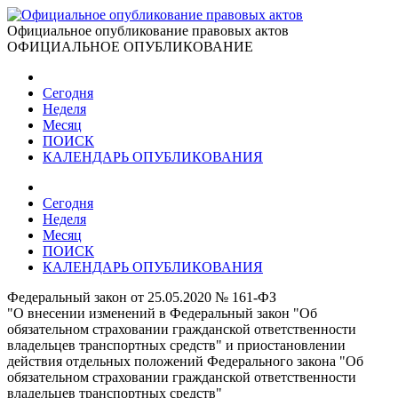
Официальное опубликование правовых актов
ОФИЦИАЛЬНОЕ ОПУБЛИКОВАНИЕ
Сегодня
Неделя
Месяц
ПОИСК
КАЛЕНДАРЬ ОПУБЛИКОВАНИЯ
Сегодня
Неделя
Месяц
ПОИСК
КАЛЕНДАРЬ ОПУБЛИКОВАНИЯ
Федеральный закон от 25.05.2020 № 161-ФЗ
"О внесении изменений в Федеральный закон "Об
обязательном страховании гражданской ответственности
владельцев транспортных средств" и приостановлении
действия отдельных положений Федерального закона "Об
обязательном страховании гражданской ответственности
владельцев транспортных средств"