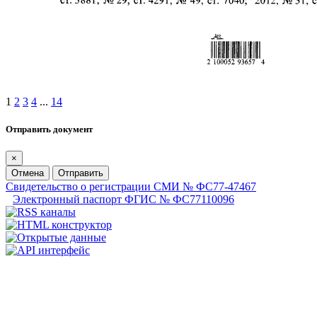
1
2
3
4
...
14
Отправить документ
×
Отмена
Отправить
Свидетельство о регистрации СМИ № ФС77-47467
Электронный паспорт ФГИС № ФС77110096