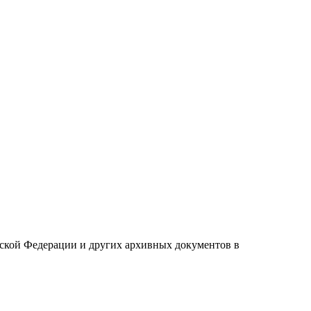
йской Федерации и других архивных документов в