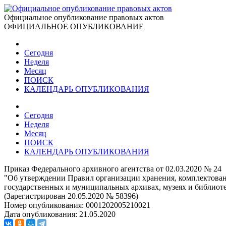
Официальное опубликование правовых актов
ОФИЦИАЛЬНОЕ ОПУБЛИКОВАНИЕ
Сегодня
Неделя
Месяц
ПОИСК
КАЛЕНДАРЬ ОПУБЛИКОВАНИЯ
Сегодня
Неделя
Месяц
ПОИСК
КАЛЕНДАРЬ ОПУБЛИКОВАНИЯ
Приказ Федерального архивного агентства от 02.03.2020 № 24
"Об утверждении Правил организации хранения, комплектован
государственных и муниципальных архивах, музеях и библиоте
(Зарегистрирован 20.05.2020 № 58396)
Номер опубликования:
0001202005210021
Дата опубликования:
21.05.2020