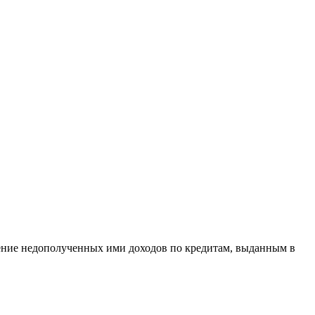
ение недополученных ими доходов по кредитам, выданным в