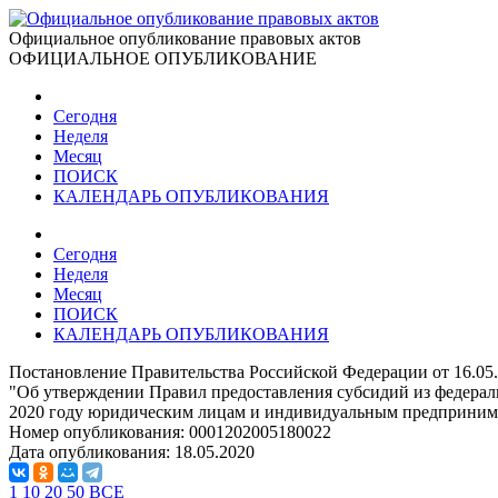
Официальное опубликование правовых актов
ОФИЦИАЛЬНОЕ ОПУБЛИКОВАНИЕ
Сегодня
Неделя
Месяц
ПОИСК
КАЛЕНДАРЬ ОПУБЛИКОВАНИЯ
Сегодня
Неделя
Месяц
ПОИСК
КАЛЕНДАРЬ ОПУБЛИКОВАНИЯ
Постановление Правительства Российской Федерации от 16.05
"Об утверждении Правил предоставления субсидий из федера
2020 году юридическим лицам и индивидуальным предпринима
Номер опубликования:
0001202005180022
Дата опубликования:
18.05.2020
1
10
20
50
ВСЕ